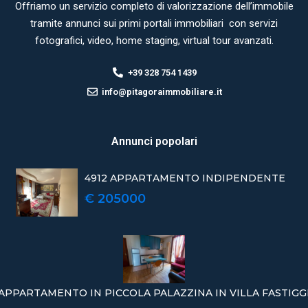
Offriamo un servizio completo di valorizzazione dell’immobile
tramite annunci sui primi portali immobiliari con servizi
fotografici, video, home staging, virtual tour avanzati.
+39 328 754 1439
info@pitagoraimmobiliare.it
Annunci popolari
4912 APPARTAMENTO INDIPENDENTE
€ 205000
APPARTAMENTO IN PICCOLA PALAZZINA IN VILLA FASTIGG