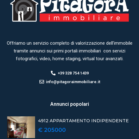
Offriamo un servizio completo di valorizzazione dell’immobile
tramite annunci sui primi portali immobiliari con servizi
fotografici, video, home staging, virtual tour avanzati.
+39 328 754 1439
info@pitagoraimmobiliare.it
Annunci popolari
4912 APPARTAMENTO INDIPENDENTE
€ 205000